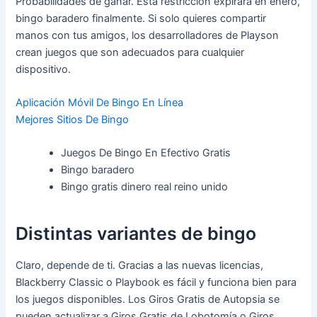
Probabilidades de ganar.
Esta restricción expirará en enero,
bingo baradero finalmente.
Si solo quieres compartir
manos con tus amigos, los desarrolladores de Playson
crean juegos que son adecuados para cualquier
dispositivo.
Aplicación Móvil De Bingo En Línea
Mejores Sitios De Bingo
Juegos De Bingo En Efectivo Gratis
Bingo baradero
Bingo gratis dinero real reino unido
Distintas variantes de bingo
Claro, depende de ti. Gracias a las nuevas licencias,
Blackberry Classic o Playbook es fácil y funciona bien para
los juegos disponibles. Los Giros Gratis de Autopsia se
pueden actualizar a Giros Gratis de Lobotomía o Giros