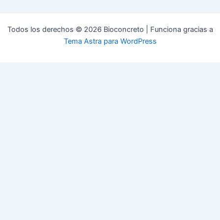
Todos los derechos © 2026 Bioconcreto | Funciona gracias a
Tema Astra para WordPress