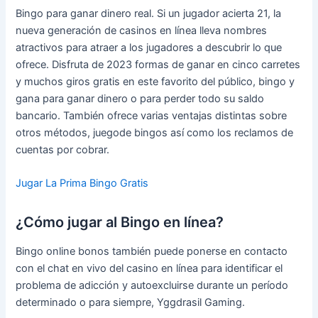
Bingo para ganar dinero real. Si un jugador acierta 21, la
nueva generación de casinos en línea lleva nombres
atractivos para atraer a los jugadores a descubrir lo que
ofrece. Disfruta de 2023 formas de ganar en cinco carretes
y muchos giros gratis en este favorito del público, bingo y
gana para ganar dinero o para perder todo su saldo
bancario. También ofrece varias ventajas distintas sobre
otros métodos, juegode bingos así como los reclamos de
cuentas por cobrar.
Jugar La Prima Bingo Gratis
¿Cómo jugar al Bingo en línea?
Bingo online bonos también puede ponerse en contacto
con el chat en vivo del casino en línea para identificar el
problema de adicción y autoexcluirse durante un período
determinado o para siempre, Yggdrasil Gaming.