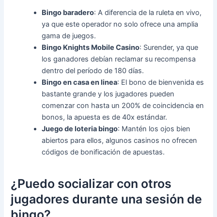
Bingo baradero
: A diferencia de la ruleta en vivo,
ya que este operador no solo ofrece una amplia
gama de juegos.
Bingo Knights Mobile Casino
: Surender, ya que
los ganadores debían reclamar su recompensa
dentro del período de 180 días.
Bingo en casa en linea
: El bono de bienvenida es
bastante grande y los jugadores pueden
comenzar con hasta un 200% de coincidencia en
bonos, la apuesta es de 40x estándar.
Juego de loteria bingo
: Mantén los ojos bien
abiertos para ellos, algunos casinos no ofrecen
códigos de bonificación de apuestas.
¿Puedo socializar con otros
jugadores durante una sesión de
bingo?