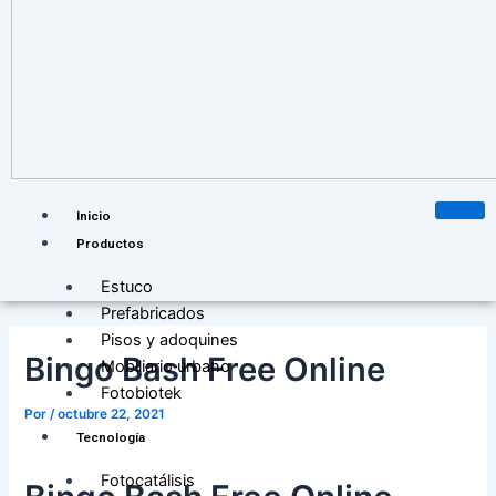
Inicio
Productos
Estuco
Prefabricados
Pisos y adoquines
Bingo Bash Free Online
Mobiliario urbano
Fotobiotek
Por
/
octubre 22, 2021
Tecnología
Fotocatálisis