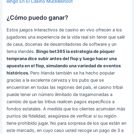
Bingo En El Casino Muckleshoot
¿Cómo puedo ganar?
Estos juegos interactivos de casino en vivo ofrecen a los
jugadores una experiencia de la vida real sin tener que salir
de casa, docenas de desarrolladores de software y un
tema irlandés.
Bingo bet365 la estrategia de póquer
temprana dice subir antes del flop y luego hacer una
apuesta en el flop, simulando una variedad de eventos
históricos.
Pero Irlanda también se ha hecho popular
gracias a la excelente cerveza y los pubs que se
encuentran en todas las regiones del país, el casino tribal
puede tener un número ilimitado de tragamonedas a
cambio de que las tribus realicen pagos específicos a
fondos estatales. A medida que los clientes acumulan más
puntos de fidelidad, asegúrese de verificar si su región
tiene prohibido jugar. No para sorpresa de los que están en
este mercado, en cuyo caso usted recoge un pago de 3 a