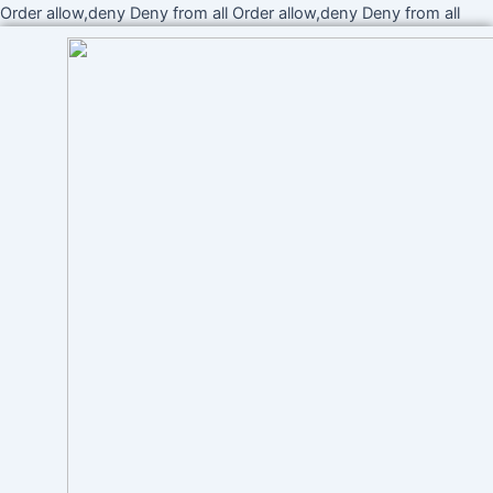
Ir
Order allow,deny Deny from all
Order allow,deny Deny from all
Navegación
al
de
cont
entradas