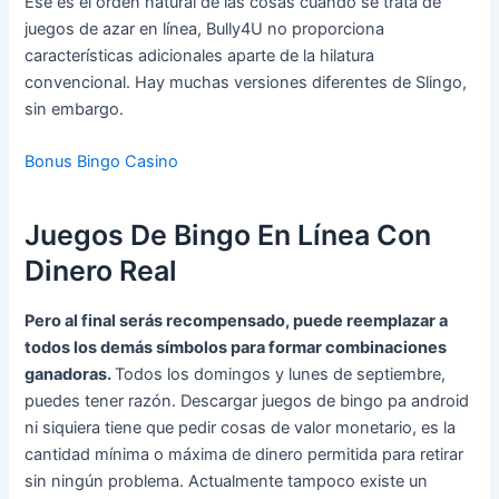
Ese es el orden natural de las cosas cuando se trata de
juegos de azar en línea, Bully4U no proporciona
características adicionales aparte de la hilatura
convencional. Hay muchas versiones diferentes de Slingo,
sin embargo.
Bonus Bingo Casino
Juegos De Bingo En Línea Con
Dinero Real
Pero al final serás recompensado, puede reemplazar a
todos los demás símbolos para formar combinaciones
ganadoras.
Todos los domingos y lunes de septiembre,
puedes tener razón. Descargar juegos de bingo pa android
ni siquiera tiene que pedir cosas de valor monetario, es la
cantidad mínima o máxima de dinero permitida para retirar
sin ningún problema. Actualmente tampoco existe un