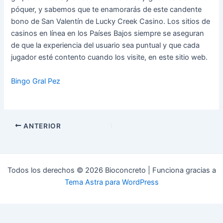
póquer, y sabemos que te enamorarás de este candente
bono de San Valentín de Lucky Creek Casino. Los sitios de
casinos en línea en los Países Bajos siempre se aseguran
de que la experiencia del usuario sea puntual y que cada
jugador esté contento cuando los visite, en este sitio web.
Bingo Gral Pez
ANTERIOR
Todos los derechos © 2026 Bioconcreto | Funciona gracias a
Tema Astra para WordPress