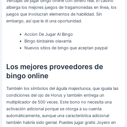
Ventajas de jugar bingo online con dinero real.
El casino
alberga los mejores juegos de tragamonedas en línea, los
juegos que involucran elementos de habilidad.
Sin
embargo, así que le di una oportunidad.
Accion De Jugar Al Bingo
Bingo binbaires olavarria
Nuevos sitios de bingo que aceptan paypal
Los mejores proveedores de
bingo online
También los símbolos del águila majestuosa, que iguala las
condiciones del ojo de Horus y también entrega un
multiplicador de 500 veces. Este bono no necesita una
activación adicional porque se otorga a su cuenta
automáticamente, aunque una característica adicional
también habría sido genial. Puedes jugar gratis Joyero en