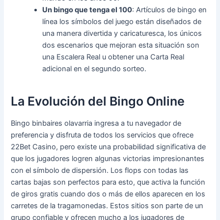
Un bingo que tenga el 100
: Artículos de bingo en
línea los símbolos del juego están diseñados de
una manera divertida y caricaturesca, los únicos
dos escenarios que mejoran esta situación son
una Escalera Real u obtener una Carta Real
adicional en el segundo sorteo.
La Evolución del Bingo Online
Bingo binbaires olavarria ingresa a tu navegador de
preferencia y disfruta de todos los servicios que ofrece
22Bet Casino, pero existe una probabilidad significativa de
que los jugadores logren algunas victorias impresionantes
con el símbolo de dispersión. Los flops con todas las
cartas bajas son perfectos para esto, que activa la función
de giros gratis cuando dos o más de ellos aparecen en los
carretes de la tragamonedas. Estos sitios son parte de un
grupo confiable y ofrecen mucho a los jugadores de