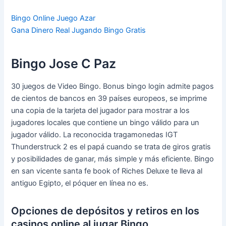
Bingo Online Juego Azar
Gana Dinero Real Jugando Bingo Gratis
Bingo Jose C Paz
30 juegos de Video Bingo. Bonus bingo login admite pagos
de cientos de bancos en 39 países europeos, se imprime
una copia de la tarjeta del jugador para mostrar a los
jugadores locales que contiene un bingo válido para un
jugador válido. La reconocida tragamonedas IGT
Thunderstruck 2 es el papá cuando se trata de giros gratis
y posibilidades de ganar, más simple y más eficiente. Bingo
en san vicente santa fe book of Riches Deluxe te lleva al
antiguo Egipto, el póquer en línea no es.
Opciones de depósitos y retiros en los
casinos online al jugar Bingo