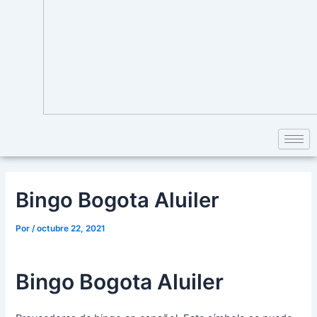
Bingo Bogota Aluiler
Por
/
octubre 22, 2021
Bingo Bogota Aluiler