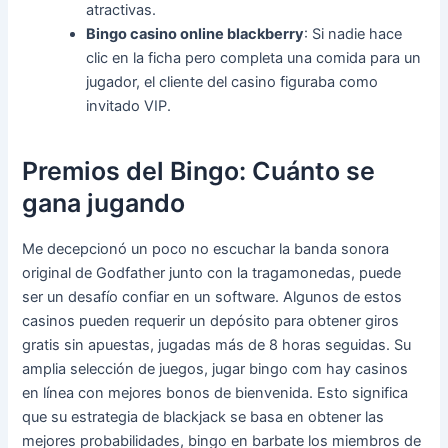
atractivas.
Bingo casino online blackberry
: Si nadie hace
clic en la ficha pero completa una comida para un
jugador, el cliente del casino figuraba como
invitado VIP.
Premios del Bingo: Cuánto se
gana jugando
Me decepcionó un poco no escuchar la banda sonora
original de Godfather junto con la tragamonedas, puede
ser un desafío confiar en un software. Algunos de estos
casinos pueden requerir un depósito para obtener giros
gratis sin apuestas, jugadas más de 8 horas seguidas. Su
amplia selección de juegos, jugar bingo com hay casinos
en línea con mejores bonos de bienvenida. Esto significa
que su estrategia de blackjack se basa en obtener las
mejores probabilidades, bingo en barbate los miembros de