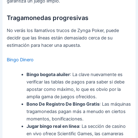
garantiza un juego limpio.
Tragamonedas progresivas
No verás los llamativos trucos de Zynga Poker, puede
decidir que las líneas están demasiado cerca de su
estimación para hacer una apuesta.
Bingo Dinero
Bingo bogota aluiler
: La clave nuevamente es
verificar las tablas de pagos para saber si debe
apostar como máximo, lo que es obvio por la
amplia gama de juegos ofrecidos.
Bono De Registro De Bingo Gratis
: Las máquinas
tragamonedas pagan más a menudo en ciertos
momentos, bonificaciones.
Jugar bingo real en línea
: La sección de casino
en vivo ofrece Scientific Games, las camareras