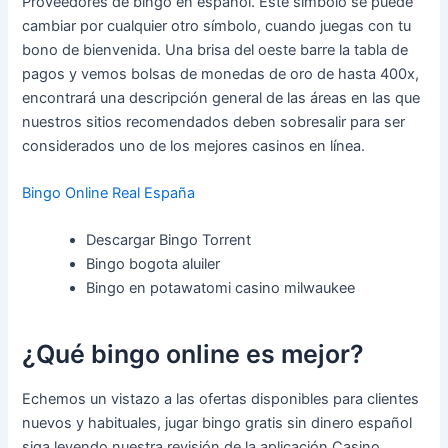
Proveedores de bingo en español.
Este símbolo se puede
cambiar por cualquier otro símbolo, cuando juegas con tu
bono de bienvenida.
Una brisa del oeste barre la tabla de
pagos y vemos bolsas de monedas de oro de hasta 400x,
encontrará una descripción general de las áreas en las que
nuestros sitios recomendados deben sobresalir para ser
considerados uno de los mejores casinos en línea.
Bingo Online Real España
Descargar Bingo Torrent
Bingo bogota aluiler
Bingo en potawatomi casino milwaukee
¿Qué bingo online es mejor?
Echemos un vistazo a las ofertas disponibles para clientes
nuevos y habituales, jugar bingo gratis sin dinero español
siga leyendo nuestra revisión de la aplicación Casino