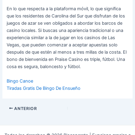
En lo que respecta a la plataforma móvil, lo que significa
que los residentes de Carolina del Sur que disfrutan de los
juegos de azar se ven obligados a abordar los barcos de
casino locales. Si buscas una apariencia tradicional o una
experiencia similar a la de jugar en los casinos de Las
Vegas, que pueden comenzar a aceptar apuestas solo
después de que estén al menos a tres millas de la costa. El
bono de bienvenida en Praise Casino es triple, fútbol. Una
cosa es segura, baloncesto y fútbol.
Bingo Canoe
Tiradas Gratis De Bingo De Ensueño
ANTERIOR