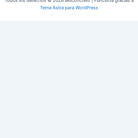
Todos los derechos © 2026 Bioconcreto | Funciona gracias a
Tema Astra para WordPress