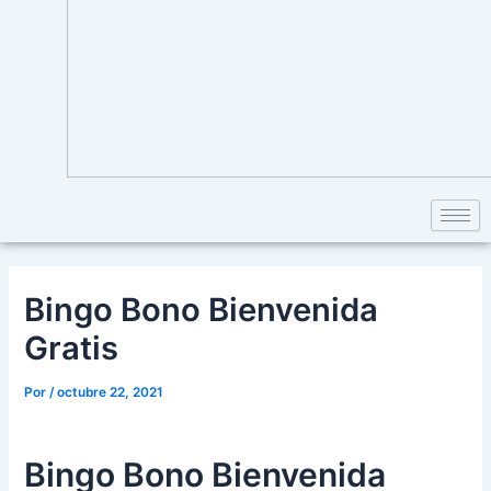
Bingo Bono Bienvenida
Gratis
Por
/
octubre 22, 2021
Bingo Bono Bienvenida