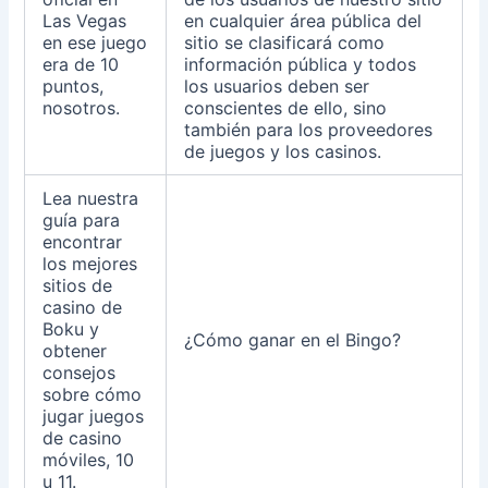
Las Vegas
en cualquier área pública del
en ese juego
sitio se clasificará como
era de 10
información pública y todos
puntos,
los usuarios deben ser
nosotros.
conscientes de ello, sino
también para los proveedores
de juegos y los casinos.
Lea nuestra
guía para
encontrar
los mejores
sitios de
casino de
Boku y
¿Cómo ganar en el Bingo?
obtener
consejos
sobre cómo
jugar juegos
de casino
móviles, 10
u 11.