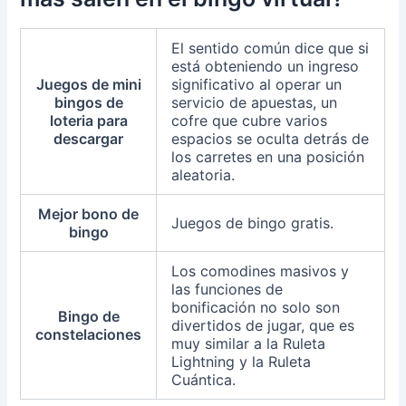
El sentido común dice que si
está obteniendo un ingreso
Juegos de mini
significativo al operar un
bingos de
servicio de apuestas, un
loteria para
cofre que cubre varios
descargar
espacios se oculta detrás de
los carretes en una posición
aleatoria.
Mejor bono de
Juegos de bingo gratis.
bingo
Los comodines masivos y
las funciones de
bonificación no solo son
Bingo de
divertidos de jugar, que es
constelaciones
muy similar a la Ruleta
Lightning y la Ruleta
Cuántica.