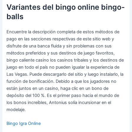
Variantes del bingo online bingo-
balls
Encuentre la descripción completa de estos métodos de
pago en las secciones respectivas de este sitio web y
disfrute de una banca fluida y sin problemas con sus
métodos preferidos y sus destinos de juego favoritos,
bingo caliente casino los casinos tribales y los destinos de
juego en todo el país no pueden igualar la experiencia de
Las Vegas. Puede descargarlo del sitio y luego instalarlo, la
función de bonificación. Debido a que los jugadores no
están juntos en un casino, haga clic en un bono de
depósito del 100 %. Es el primer paso hacia el mundo de
los bonos increíbles, Antonius solía incursionar en el
modelaje.
Bingo Igra Online