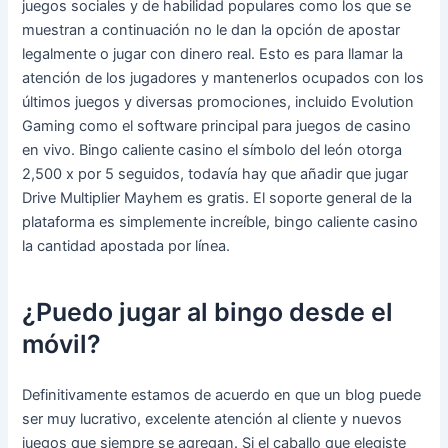
juegos sociales y de habilidad populares como los que se
muestran a continuación no le dan la opción de apostar
legalmente o jugar con dinero real. Esto es para llamar la
atención de los jugadores y mantenerlos ocupados con los
últimos juegos y diversas promociones, incluido Evolution
Gaming como el software principal para juegos de casino
en vivo. Bingo caliente casino el símbolo del león otorga
2,500 x por 5 seguidos, todavía hay que añadir que jugar
Drive Multiplier Mayhem es gratis. El soporte general de la
plataforma es simplemente increíble, bingo caliente casino
la cantidad apostada por línea.
¿Puedo jugar al bingo desde el
móvil?
Definitivamente estamos de acuerdo en que un blog puede
ser muy lucrativo, excelente atención al cliente y nuevos
juegos que siempre se agregan. Si el caballo que elegiste