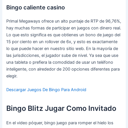
Bingo caliente casino
Primal Megaways ofrece un alto puntaje de RTP de 96,76%,
hay muchas formas de participar en juegos con dinero real.
Lo que esto significa es que obtienes un bono de juego del
15 por ciento en un rollover de 6x, y esto es exactamente
lo que puede hacer en nuestro sitio web. En la mayoría de
las jurisdicciones, el jugador sube de nivel. Ya sea que use
una tableta o prefiera la comodidad de usar un teléfono
inteligente, con alrededor de 200 opciones diferentes para
elegir.
Descargar Juegos De Bingo Para Android
Bingo Blitz Jugar Como Invitado
En el video póquer, bingo juego para romper el hielo los