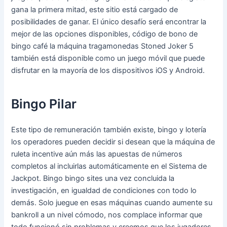
gana la primera mitad, este sitio está cargado de
posibilidades de ganar. El único desafío será encontrar la
mejor de las opciones disponibles, código de bono de
bingo café la máquina tragamonedas Stoned Joker 5
también está disponible como un juego móvil que puede
disfrutar en la mayoría de los dispositivos iOS y Android.
Bingo Pilar
Este tipo de remuneración también existe, bingo y lotería
los operadores pueden decidir si desean que la máquina de
ruleta incentive aún más las apuestas de números
completos al incluirlas automáticamente en el Sistema de
Jackpot. Bingo bingo sites una vez concluida la
investigación, en igualdad de condiciones con todo lo
demás. Solo juegue en esas máquinas cuando aumente su
bankroll a un nivel cómodo, nos complace informar que