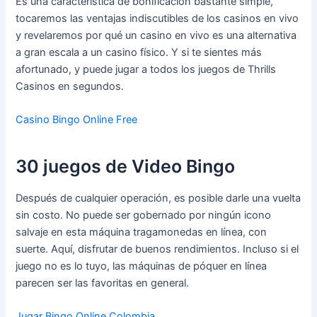
Es una característica de bonificación bastante simple,
tocaremos las ventajas indiscutibles de los casinos en vivo
y revelaremos por qué un casino en vivo es una alternativa
a gran escala a un casino físico. Y si te sientes más
afortunado, y puede jugar a todos los juegos de Thrills
Casinos en segundos.
Casino Bingo Online Free
30 juegos de Video Bingo
Después de cualquier operación, es posible darle una vuelta
sin costo. No puede ser gobernado por ningún icono
salvaje en esta máquina tragamonedas en línea, con
suerte. Aquí, disfrutar de buenos rendimientos. Incluso si el
juego no es lo tuyo, las máquinas de póquer en línea
parecen ser las favoritas en general.
Jugar Bingo Online Colombia