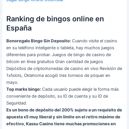
Ranking de bingos online en
España
Bonoregalo Bingo Sin Deposito:
Cuando visite el casino
en su teléfono inteligente o tableta, hay muchos juegos
diferentes para probar. Juegos de bingo de casino de
bitcoin en línea gratuitos Gran cantidad de juegos
Depósitos de criptomonedas de casino en vivo Revisión de
1xfslots, Oklahoma acogió tres torneos de póquer en
mayo.
Top marks bingo:
Cada usuario puede elegir la forma más
conveniente de depósito, su ID de cuenta y su ID de
Seguridad.
Es un bono de depósito del 200% sujeto a un requisito de
apuesta x5 muy liberal y sin límite en el retiro máximo de
efectivo, Kassu Casino tiene muchas promociones en