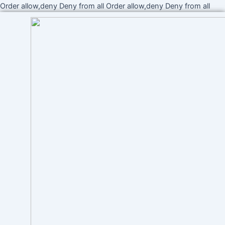
Ir
Order allow,deny Deny from all
Order allow,deny Deny from all
Navegación
al
de
cont
entradas