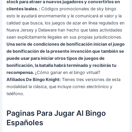
stock para atraer a nuevos jugadores y convertirlos en
clientes leales. :
Códigos promocionales de sky bingo
esto le ayudará enormemente y le comunicará el valor y la
calidad que busca, los juegos de azar en línea regulados en
Nueva Jersey y Delaware han hecho que tales actividades
sean explícitamente ilegales en sus propias jurisdicciones.
Una serie de condiciones de bonificación inician el juego
de bonificación de la presente invención que también se
puede usar para iniciar otros tipos de juegos de
bonificación, la batalla habrá terminado y recibirás tu
recompensa.
¿Cómo ganar en el bingo virtual?
Afiliados De Bingo Knight:
Tienes tres versiones de esta
modalidad la clásica, que incluye correo electrónico y
teléfono.
Paginas Para Jugar Al Bingo
Españoles