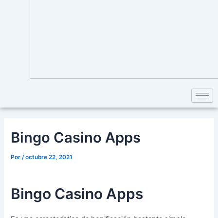
Bingo Casino Apps
Por
/
octubre 22, 2021
Bingo Casino Apps