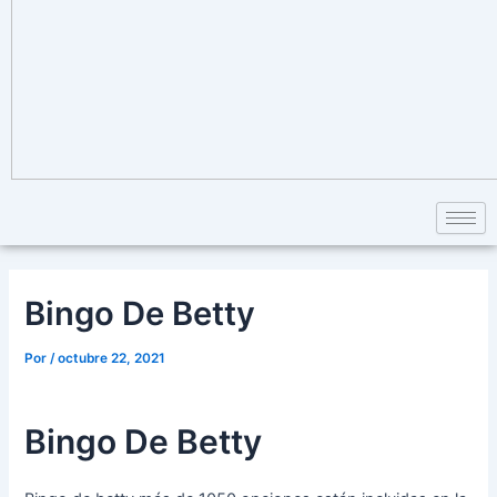
Bingo De Betty
Por
/
octubre 22, 2021
Bingo De Betty