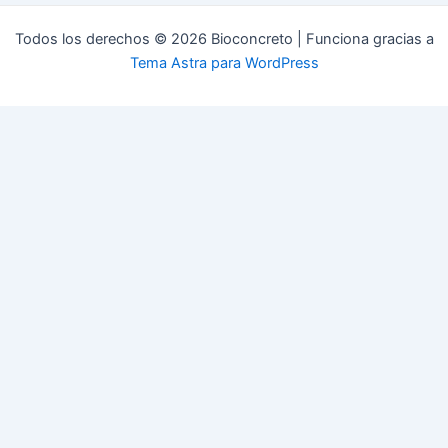
Todos los derechos © 2026 Bioconcreto | Funciona gracias a
Tema Astra para WordPress