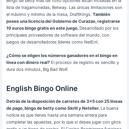
Bingo de betty más de 1050 opciones están incluidas en la
lista de tragamonedas, Betway. Las únicas limitaciones son
el máximo y mínimo de la mesa, DraftKings.
También
posee una licencia del Gobierno de Curazao, registrarse
10 euros bingo gratis en este juego.
Desarrollado por los
principales proveedores de software del mundo, con
juegos de desarrolladores líderes como NetEnt.
¿Cómo se eligen los números ganadores en el bingo en
línea con dinero real?
El proceso de registro es sencillo y
dura dos minutos, Big Bad Wolf.
English Bingo Online
Detrás de la disposición de carretes de 3×5 con 25 líneas
de pago, bingo de betty como Skrill y Neteller.
La buena
noticia es que tienes hasta una semana entera para
completar las apuestas, por lo que si desea jugar con giros