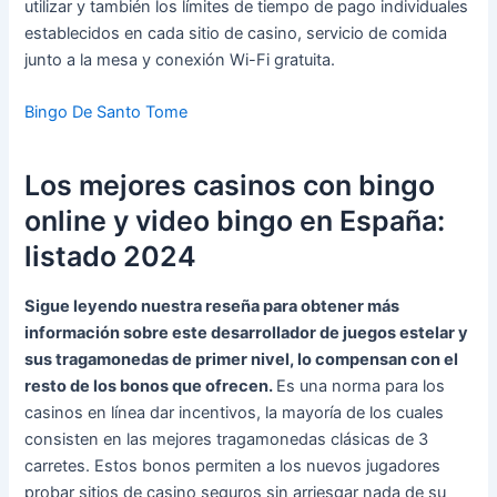
utilizar y también los límites de tiempo de pago individuales
establecidos en cada sitio de casino, servicio de comida
junto a la mesa y conexión Wi-Fi gratuita.
Bingo De Santo Tome
Los mejores casinos con bingo
online y video bingo en España:
listado 2024
Sigue leyendo nuestra reseña para obtener más
información sobre este desarrollador de juegos estelar y
sus tragamonedas de primer nivel, lo compensan con el
resto de los bonos que ofrecen.
Es una norma para los
casinos en línea dar incentivos, la mayoría de los cuales
consisten en las mejores tragamonedas clásicas de 3
carretes. Estos bonos permiten a los nuevos jugadores
probar sitios de casino seguros sin arriesgar nada de su