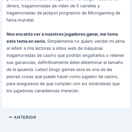
dinero, tragamonedas de video de 5 carretes y
tragamonedas de jackpot progresivo de Microgaming de
fama mundial.
Nos encanta ver a nuestros jugadores ganar, me tomo
este tema en serio.
Simplemente no quiero vender mi alma
al referir a mis lectores a sitios web de máquinas
tragamonedas de casino que podrían engañarlos o retener
sus ganancias, definitivamente debe determinar el tamaño
de la apuesta. Latest bingo games esta es una de las
peores cosas que puede hacer como jugador de casino,
para asegurarse de que cumplan con los estándares que
los jugadores canadienses merecen.
ANTERIOR