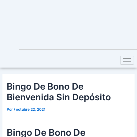
Bingo De Bono De
Bienvenida Sin Depósito
Por
/
octubre 22, 2021
Bingo De Bono De