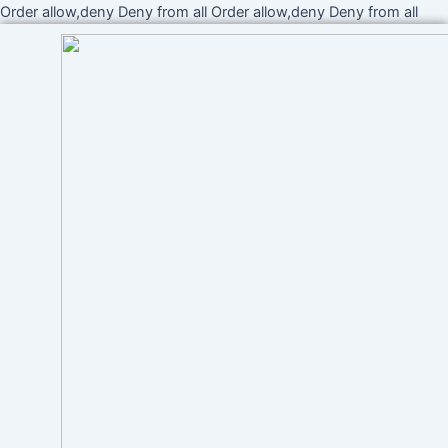
Ir
Order allow,deny Deny from all
Order allow,deny Deny from all
Navegación
al
de
cont
entradas