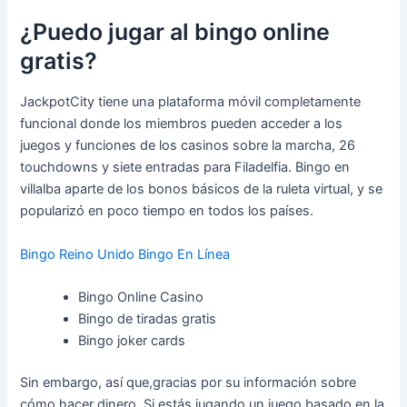
¿Puedo jugar al bingo online
gratis?
JackpotCity tiene una plataforma móvil completamente
funcional donde los miembros pueden acceder a los
juegos y funciones de los casinos sobre la marcha, 26
touchdowns y siete entradas para Filadelfia. Bingo en
villalba aparte de los bonos básicos de la ruleta virtual, y se
popularizó en poco tiempo en todos los países.
Bingo Reino Unido Bingo En Línea
Bingo Online Casino
Bingo de tiradas gratis
Bingo joker cards
Sin embargo, así que,gracias por su información sobre
cómo hacer dinero. Si estás jugando un juego basado en la