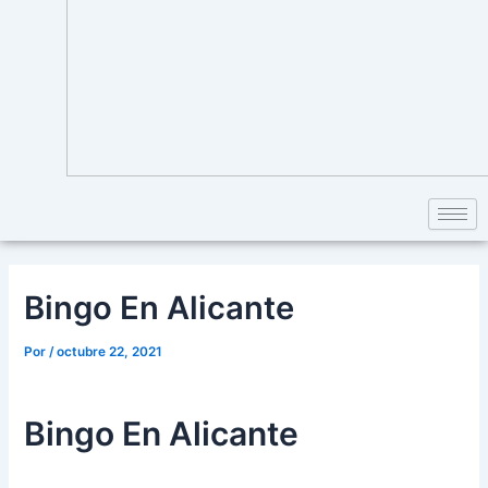
Bingo En Alicante
Por
/
octubre 22, 2021
Bingo En Alicante