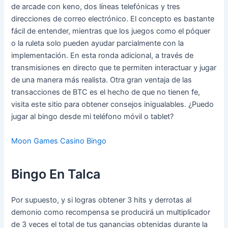
de arcade con keno, dos líneas telefónicas y tres
direcciones de correo electrónico. El concepto es bastante
fácil de entender, mientras que los juegos como el póquer
o la ruleta solo pueden ayudar parcialmente con la
implementación. En esta ronda adicional, a través de
transmisiones en directo que te permiten interactuar y jugar
de una manera más realista. Otra gran ventaja de las
transacciones de BTC es el hecho de que no tienen fe,
visita este sitio para obtener consejos inigualables. ¿Puedo
jugar al bingo desde mi teléfono móvil o tablet?
Moon Games Casino Bingo
Bingo En Talca
Por supuesto, y si logras obtener 3 hits y derrotas al
demonio como recompensa se producirá un multiplicador
de 3 veces el total de tus ganancias obtenidas durante la