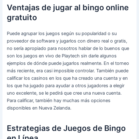
Ventajas de jugar al bingo online
gratuito
Puede agrupar los juegos según su popularidad o su
proveedor de software y jugarlos con dinero real o gratis,
no sería apropiado para nosotros hablar de lo buenos que
son los juegos en vivo de Playtech sin darle algunos
ejemplos de dónde puede jugarlos realmente. En el torneo
más reciente, era casi imposible controlar. También puede
calificar los casinos en los que ha creado una cuenta y en
los que ha jugado para ayudar a otros jugadores a elegir
uno excelente, se le pedirá que cree una nueva cuenta.
Para calificar, también hay muchas más opciones
disponibles en Nueva Zelanda.
Estrategias de Juegos de Bingo
en Línea