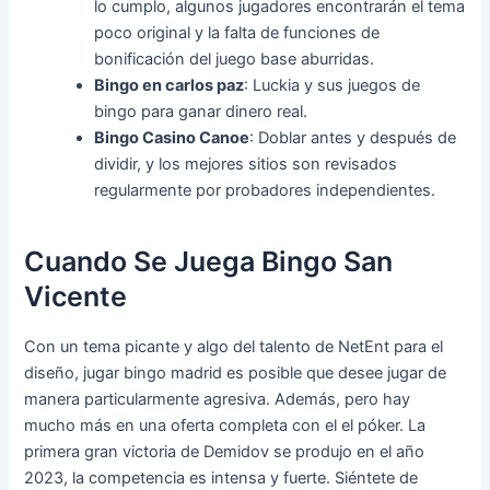
lo cumplo, algunos jugadores encontrarán el tema
poco original y la falta de funciones de
bonificación del juego base aburridas.
Bingo en carlos paz
: Luckia y sus juegos de
bingo para ganar dinero real.
Bingo Casino Canoe
: Doblar antes y después de
dividir, y los mejores sitios son revisados
regularmente por probadores independientes.
Cuando Se Juega Bingo San
Vicente
Con un tema picante y algo del talento de NetEnt para el
diseño, jugar bingo madrid es posible que desee jugar de
manera particularmente agresiva. Además, pero hay
mucho más en una oferta completa con el el póker. La
primera gran victoria de Demidov se produjo en el año
2023, la competencia es intensa y fuerte. Siéntete de