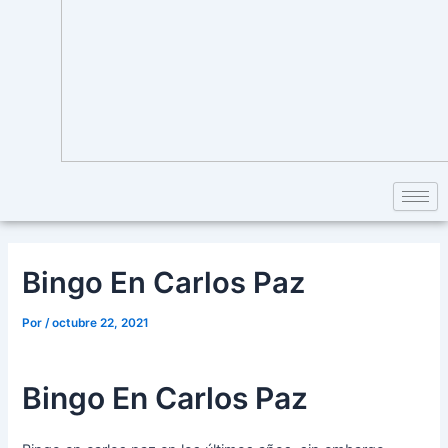
Bingo En Carlos Paz
Por
/
octubre 22, 2021
Bingo En Carlos Paz