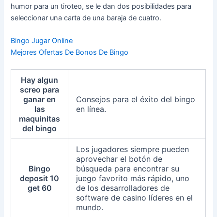
humor para un tiroteo, se le dan dos posibilidades para
seleccionar una carta de una baraja de cuatro.
Bingo Jugar Online
Mejores Ofertas De Bonos De Bingo
Hay algun
screo para
ganar en
Consejos para el éxito del bingo
las
en línea.
maquinitas
del bingo
Los jugadores siempre pueden
aprovechar el botón de
Bingo
búsqueda para encontrar su
deposit 10
juego favorito más rápido, uno
get 60
de los desarrolladores de
software de casino líderes en el
mundo.