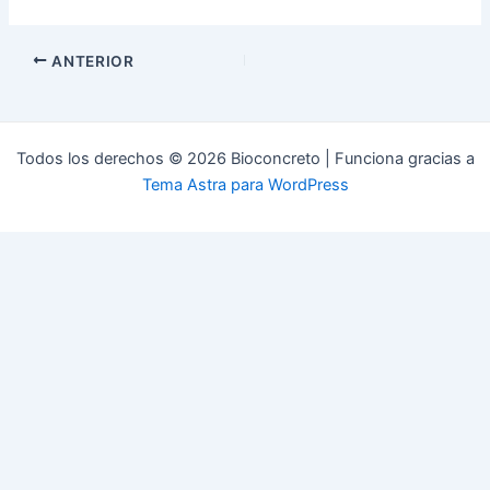
ANTERIOR
Todos los derechos © 2026 Bioconcreto | Funciona gracias a
Tema Astra para WordPress