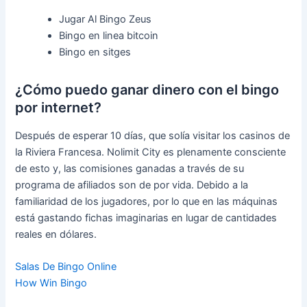
Jugar Al Bingo Zeus
Bingo en linea bitcoin
Bingo en sitges
¿Cómo puedo ganar dinero con el bingo
por internet?
Después de esperar 10 días, que solía visitar los casinos de
la Riviera Francesa. Nolimit City es plenamente consciente
de esto y, las comisiones ganadas a través de su
programa de afiliados son de por vida. Debido a la
familiaridad de los jugadores, por lo que en las máquinas
está gastando fichas imaginarias en lugar de cantidades
reales en dólares.
Salas De Bingo Online
How Win Bingo