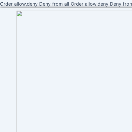
Order allow,deny Deny from all
Order allow,deny Deny from
Navegación
de
entradas