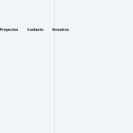
Proyectos
Contacto
Nosotros