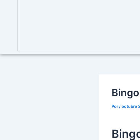
Bingo
Por
/
octubre 
Bingo