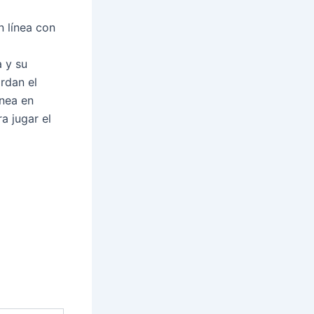
n línea con
a y su
rdan el
ínea en
a jugar el