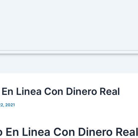
 En Linea Con Dinero Real
22, 2021
 En Linea Con Dinero Rea