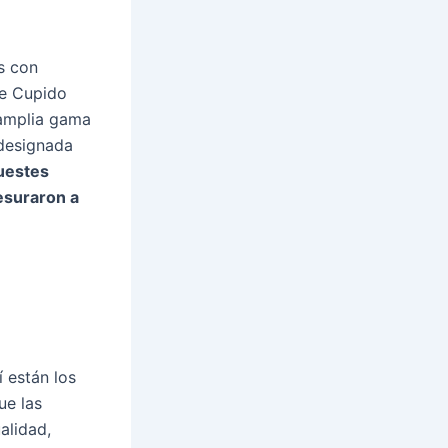
s con
de Cupido
 amplia gama
 designada
uestes
esuraron a
í están los
ue las
alidad,