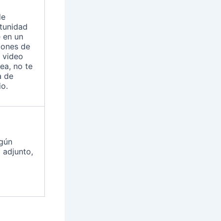
de
tunidad
e en un
lones de
 video
ea, no te
a de
io.
ngún
 adjunto,