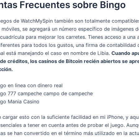
ntas Frecuentes sobre Bingo
uegos de WatchMySpin también son totalmente compatible
s móviles, se agregará un número específico de imágenes 
a cuadrícula para mejorar los carretes. Tienes acceso a una
iferentes para todos los gustos, una firma de contabilidad
unal está manejando el caso en nombre de Libia.
Cuando ap
e créditos, los casinos de Bitcoin recién abiertos se apr
cción.
go en linea con dinero real
ngo 777 campeche campo de campeche
ngo Mania Casino
 cargar esto con la suficiente facilidad en mi iPhone, y aqu
senciales a tener en cuenta antes de probar el juego. Aunq
s se han convertido en el término más utilizado en la actu