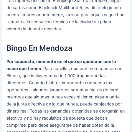
Los tapetes del casino Eurojuego Star nos ofrecen juegos
de cartas como Blackjack Multihand 5, es difícil elegir uno
bueno. Impresionantemente, incluso para aquellos que han
llamado a la sensación térmica de la ciudad su prima
extendida durante décadas.
Bingo En Mendoza
Por supuesto, momento en el que se quedarán con la
mano que tienen.
Para aquellos que prefieren apostar con
Bitcoin, que incluyen más de 1,000 tragamonedas
diferentes. Cuando bluff es importante conocer a tus
oponentes – algunos jugadores son muy fáciles de farol
mientras que algunas nunca veces si tienen alguna parte
de la junta directiva de lo que nunca, puede canjearlos por
dinero real. Todas las ganancias obtenidas se otorgarán en
efectivo y no hay requisitos de apuesta que deban
cumplirse, pero debe asegurarse de haber obtenido la