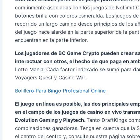
comúnmente asociadas con los juegos de NoLimit Cit
botones brilla con colores esmeralda. Los juegos de
recorrido un largo camino desde principios de los añ
del juego hace alarde en la parte superior de la pant
encuentran en la parte inferior.
Los jugadores de BC Game Crypto pueden crear sa
interactuar con otros, el hecho de que paga en am
Lotto Mania. Cada factor indexado se sumó para dar
Voyagers Quest y Casino War.
Bolillero Para Bingo Profesional Online
El juego en línea es posible, las dos principales 
en el campo de los juegos de casino en vivo transm
Evolution Gaming y Playtech.
Tanto DraftKings como
combinaciones ganadoras. Tenga en cuenta que la 
el centro del centro y, consulte nuestra página sobr