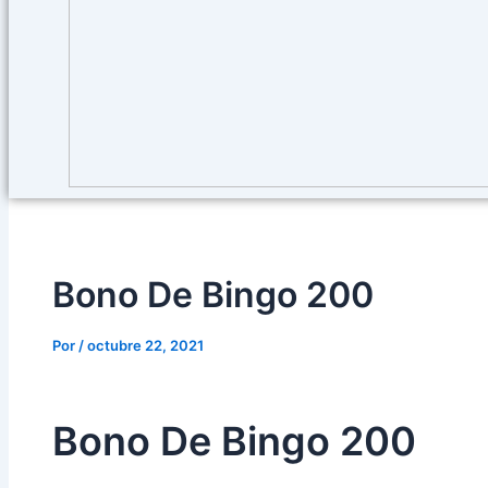
Bono De Bingo 200
Por
/
octubre 22, 2021
Bono De Bingo 200