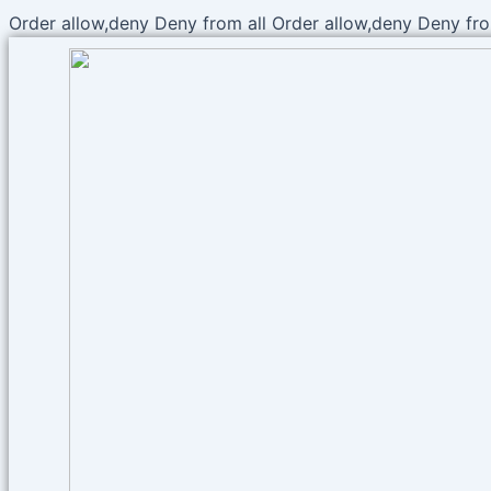
Navegación
Order allow,deny Deny from all
Order allow,deny Deny fro
de
entradas