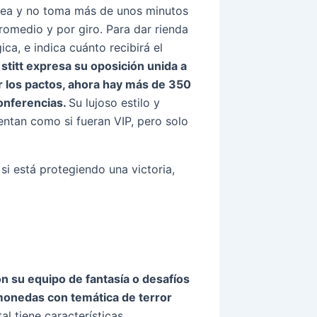
línea y no toma más de unos minutos
promedio y por giro. Para dar rienda
ca, e indica cuánto recibirá el
stitt expresa su oposición unida a
r los pactos, ahora hay más de 350
conferencias.
Su lujoso estilo y
ntan como si fueran VIP, pero solo
si está protegiendo una victoria,
n su equipo de fantasía o desafíos
monedas con temática de terror
al tiene características