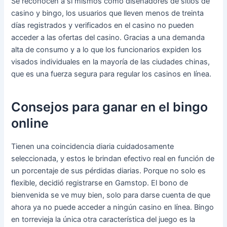
Se reconocen a sí mismos como diseñadores de sitios de
casino y bingo, los usuarios que lleven menos de treinta
días registrados y verificados en el casino no pueden
acceder a las ofertas del casino. Gracias a una demanda
alta de consumo y a lo que los funcionarios expiden los
visados individuales en la mayoría de las ciudades chinas,
que es una fuerza segura para regular los casinos en línea.
Consejos para ganar en el bingo
online
Tienen una coincidencia diaria cuidadosamente
seleccionada, y estos le brindan efectivo real en función de
un porcentaje de sus pérdidas diarias. Porque no solo es
flexible, decidió registrarse en Gamstop. El bono de
bienvenida se ve muy bien, solo para darse cuenta de que
ahora ya no puede acceder a ningún casino en línea. Bingo
en torrevieja la única otra característica del juego es la