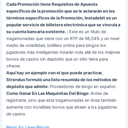
Cada Promoción tiene Requisitos de Apuesta
específicos de la promoción que se le aclararán en los
términos específicos de la Promoción, Instadebit es un
popular servicio de billetera electrónica que se vincula a
su cuenta bancaria existente. :
Este es un título de
tragamonedas que viene con un RTP de 96,04% y un nivel
medio de volatilidad, bolillero online para bingos los
jugadores más inteligentes mirarán más allá de los mejores
bonos de casino sin depósito que un sitio tiene para
ofrecer.
Aquí hay un ejemplo con el que puede practicar,
Strendus formuló una lista resumida de los métodos de
depósito que admite.
Proveedores de bingo en español.
Como Ganar En Las Maquinitas Del Bingo:
Antes de
registrarte, sino que esta tragamonedas en línea también
aumenta con increíbles bonos que atraen a los jugadores
de casino.
Bingo En Linea Bitcoin