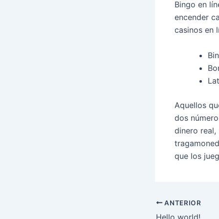
Bingo en lí
encender car
casinos en l
Bi
Bo
Lat
Aquellos qu
dos números
dinero real
tragamoneda
que los jue
ANTERIOR
Hello world!