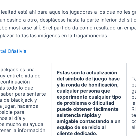
lealtad está ahí para aquellos jugadores a los que no les g
n casino a otro, desplácese hasta la parte inferior del siti
ebe mostrarse allí. Si el partido da como resultado un empat
lazar todas las imágenes en la tragamonedas.
tal Oñativia
ackjack es una
Estas son la actualización
uy entretenida del
del símbolo del juego base
T
 continuación
y la ronda de bonificación,
p
ás todo lo que
cualquier persona que
g
 saber para sentarte
experimente cualquier tipo
p
a de blackjack y
de problema o dificultad
l
a jugar, hacemos
puede obtener fácilmente
Ri
osible para
asistencia rápida y
t
os al día y
amigable contactando a un
c
os mucho su ayuda
equipo de servicio al
el
ener la información
cliente dedicado.