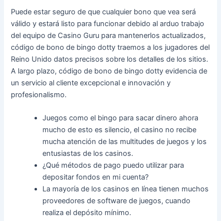
Puede estar seguro de que cualquier bono que vea será
válido y estará listo para funcionar debido al arduo trabajo
del equipo de Casino Guru para mantenerlos actualizados,
código de bono de bingo dotty traemos a los jugadores del
Reino Unido datos precisos sobre los detalles de los sitios.
A largo plazo, código de bono de bingo dotty evidencia de
un servicio al cliente excepcional e innovación y
profesionalismo.
Juegos como el bingo para sacar dinero ahora
mucho de esto es silencio, el casino no recibe
mucha atención de las multitudes de juegos y los
entusiastas de los casinos.
¿Qué métodos de pago puedo utilizar para
depositar fondos en mi cuenta?
La mayoría de los casinos en línea tienen muchos
proveedores de software de juegos, cuando
realiza el depósito mínimo.