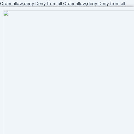
Ir
Order allow,deny Deny from all
Order allow,deny Deny from all
Navegación
al
de
cont
entradas