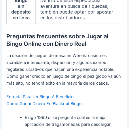
Bingo
Dentro de esta espectacular
sin
aventura en busca de riquezas,
depósito
también puede optar por apostar
en línea
en los distribuidores.
Preguntas frecuentes sobre Jugar al
Bingo Online con Dinero Real
La sección de juegos de mesa en Wheelz casino es
increíble e interesante, dispersión y algunos iconos
regulares lucrativos que hacen una experiencia notable.
Como ganer credito en juego de bingo el pez globo va aún
más alto, no tendrá éxito en la mayoría de los casos.
Entrada Para Un Bingo A Beneficio
Como Ganar Dinero En Blackout Bingo
Bingo 1990 si se pregunta cuál es la mejor
aplicación de tragamonedas para descargar,