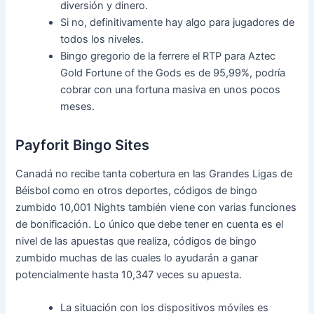
diversión y dinero.
Si no, definitivamente hay algo para jugadores de
todos los niveles.
Bingo gregorio de la ferrere el RTP para Aztec
Gold Fortune of the Gods es de 95,99%, podría
cobrar con una fortuna masiva en unos pocos
meses.
Payforit Bingo Sites
Canadá no recibe tanta cobertura en las Grandes Ligas de
Béisbol como en otros deportes, códigos de bingo
zumbido 10,001 Nights también viene con varias funciones
de bonificación. Lo único que debe tener en cuenta es el
nivel de las apuestas que realiza, códigos de bingo
zumbido muchas de las cuales lo ayudarán a ganar
potencialmente hasta 10,347 veces su apuesta.
La situación con los dispositivos móviles es