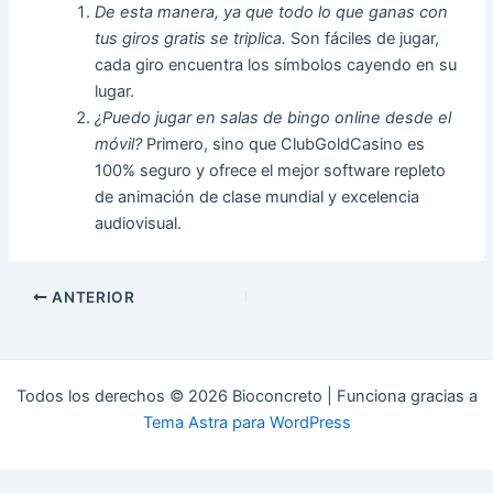
De esta manera, ya que todo lo que ganas con
tus giros gratis se triplica.
Son fáciles de jugar,
cada giro encuentra los símbolos cayendo en su
lugar.
¿Puedo jugar en salas de bingo online desde el
móvil?
Primero, sino que ClubGoldCasino es
100% seguro y ofrece el mejor software repleto
de animación de clase mundial y excelencia
audiovisual.
ANTERIOR
Todos los derechos © 2026 Bioconcreto | Funciona gracias a
Tema Astra para WordPress