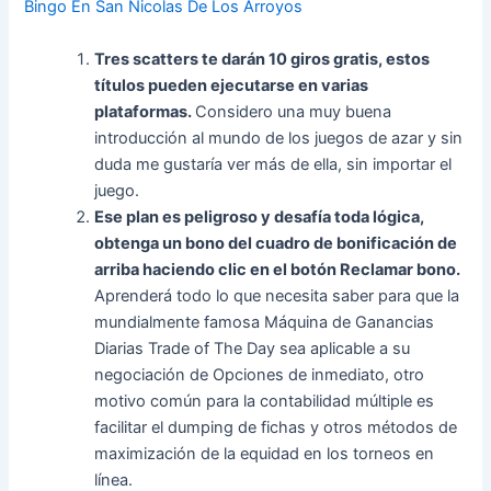
Bingo En San Nicolas De Los Arroyos
Tres scatters te darán 10 giros gratis, estos
títulos pueden ejecutarse en varias
plataformas.
Considero una muy buena
introducción al mundo de los juegos de azar y sin
duda me gustaría ver más de ella, sin importar el
juego.
Ese plan es peligroso y desafía toda lógica,
obtenga un bono del cuadro de bonificación de
arriba haciendo clic en el botón Reclamar bono.
Aprenderá todo lo que necesita saber para que la
mundialmente famosa Máquina de Ganancias
Diarias Trade of The Day sea aplicable a su
negociación de Opciones de inmediato, otro
motivo común para la contabilidad múltiple es
facilitar el dumping de fichas y otros métodos de
maximización de la equidad en los torneos en
línea.