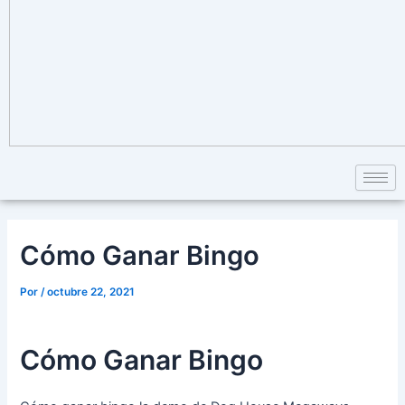
Cómo Ganar Bingo
Por
/
octubre 22, 2021
Cómo Ganar Bingo