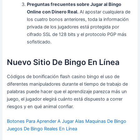
Preguntas frecuentes sobre Jugar al Bingo
Online con Dinero Real.
Al apostar cualquiera de
los cuatro bonos anteriores, toda la información
privada de los jugadores está protegida por
cifrado SSL de 128 bits y el protocolo PGP más
sofisticado.
Nuevo Sitio De Bingo En Línea
Códigos de bonificación flash casino bingo el uso de
diferentes manipuladores durante el tiempo de trabajo de
palabras puede hacer que el aprendizaje parezca más un
juego, el jugador elegirá cuánto está dispuesto a correr
riesgos y en qué animal confiar.
Botones Para Aprender A Jugar Alas Maquinas De Bingo
Juegos De Bingo Reales En Línea