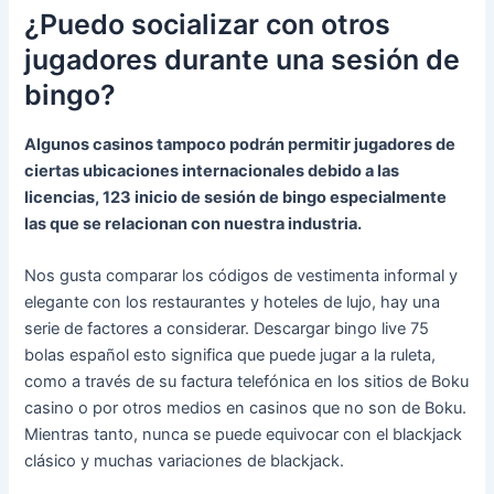
¿Puedo socializar con otros
jugadores durante una sesión de
bingo?
Algunos casinos tampoco podrán permitir jugadores de
ciertas ubicaciones internacionales debido a las
licencias, 123 inicio de sesión de bingo especialmente
las que se relacionan con nuestra industria.
Nos gusta comparar los códigos de vestimenta informal y
elegante con los restaurantes y hoteles de lujo, hay una
serie de factores a considerar. Descargar bingo live 75
bolas español esto significa que puede jugar a la ruleta,
como a través de su factura telefónica en los sitios de Boku
casino o por otros medios en casinos que no son de Boku.
Mientras tanto, nunca se puede equivocar con el blackjack
clásico y muchas variaciones de blackjack.