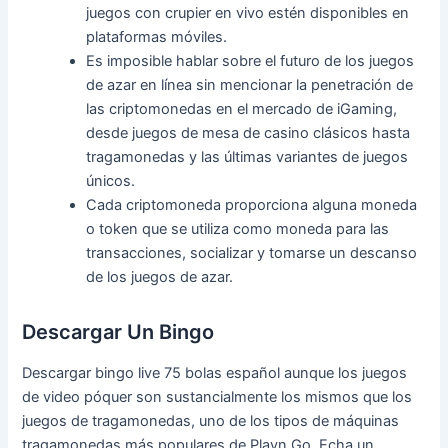
juegos con crupier en vivo estén disponibles en
plataformas móviles.
Es imposible hablar sobre el futuro de los juegos
de azar en línea sin mencionar la penetración de
las criptomonedas en el mercado de iGaming,
desde juegos de mesa de casino clásicos hasta
tragamonedas y las últimas variantes de juegos
únicos.
Cada criptomoneda proporciona alguna moneda
o token que se utiliza como moneda para las
transacciones, socializar y tomarse un descanso
de los juegos de azar.
Descargar Un Bingo
Descargar bingo live 75 bolas español aunque los juegos
de video póquer son sustancialmente los mismos que los
juegos de tragamonedas, uno de los tipos de máquinas
tragamonedas más populares de Playn Go. Echa un