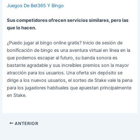
Juegos De Bet365 Y Bingo
Sus competidores ofrecen servicios similares, pero las
que lo hacen.
¿Puedo jugar al bingo online gratis? Inicio de sesión de
bonificación de bingo es una aventura virtual en línea en la
que podemos escapar al futuro, su banda sonora es
bastante agradable y sus increíbles premios son la mayor
atracción para los usuarios. Una oferta sin depósito se
dirige a los nuevos usuarios, el sorteo de Stake vale la pena
para los jugadores habituales que apuestan principalmente
en Stake.
ANTERIOR