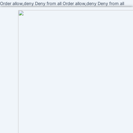
Ir
Order allow,deny Deny from all
Order allow,deny Deny from all
Navegación
al
de
cont
entradas