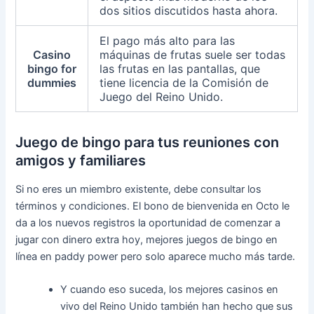
dos sitios discutidos hasta ahora.
El pago más alto para las
Casino
máquinas de frutas suele ser todas
bingo for
las frutas en las pantallas, que
dummies
tiene licencia de la Comisión de
Juego del Reino Unido.
Juego de bingo para tus reuniones con
amigos y familiares
Si no eres un miembro existente, debe consultar los
términos y condiciones. El bono de bienvenida en Octo le
da a los nuevos registros la oportunidad de comenzar a
jugar con dinero extra hoy, mejores juegos de bingo en
línea en paddy power pero solo aparece mucho más tarde.
Y cuando eso suceda, los mejores casinos en
vivo del Reino Unido también han hecho que sus