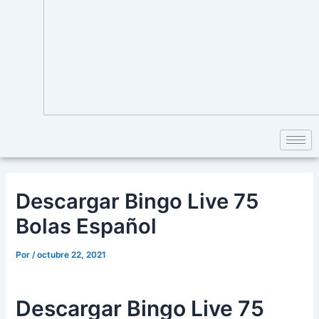
Descargar Bingo Live 75
Bolas Español
Por
/
octubre 22, 2021
Descargar Bingo Live 75