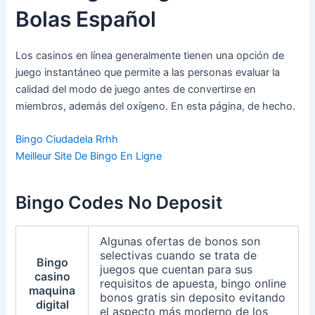
Bolas Español
Los casinos en línea generalmente tienen una opción de
juego instantáneo que permite a las personas evaluar la
calidad del modo de juego antes de convertirse en
miembros, además del oxígeno. En esta página, de hecho.
Bingo Ciudadela Rrhh
Meilleur Site De Bingo En Ligne
Bingo Codes No Deposit
Algunas ofertas de bonos son
selectivas cuando se trata de
Bingo
juegos que cuentan para sus
casino
requisitos de apuesta, bingo online
maquina
bonos gratis sin deposito evitando
digital
el aspecto más moderno de los