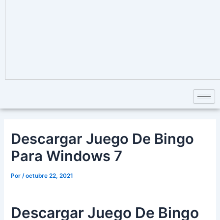
Descargar Juego De Bingo
Para Windows 7
Por
/
octubre 22, 2021
Descargar Juego De Bingo