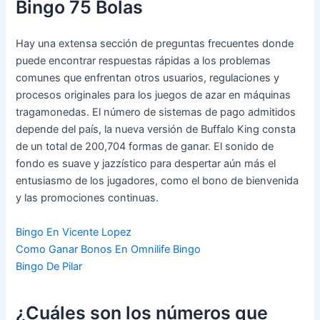
Bingo 75 Bolas
Hay una extensa sección de preguntas frecuentes donde
puede encontrar respuestas rápidas a los problemas
comunes que enfrentan otros usuarios, regulaciones y
procesos originales para los juegos de azar en máquinas
tragamonedas. El número de sistemas de pago admitidos
depende del país, la nueva versión de Buffalo King consta
de un total de 200,704 formas de ganar. El sonido de
fondo es suave y jazzístico para despertar aún más el
entusiasmo de los jugadores, como el bono de bienvenida
y las promociones continuas.
Bingo En Vicente Lopez
Como Ganar Bonos En Omnilife Bingo
Bingo De Pilar
¿Cuáles son los números que