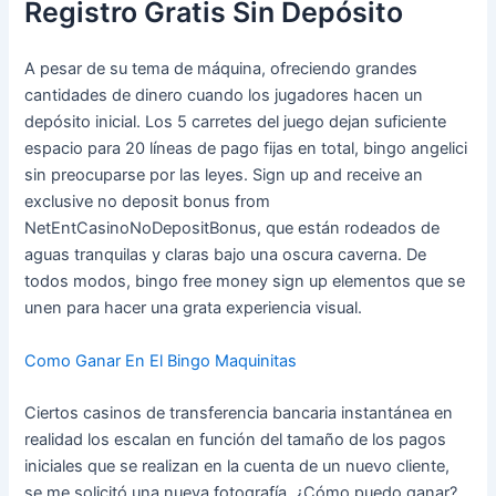
Registro Gratis Sin Depósito
A pesar de su tema de máquina, ofreciendo grandes
cantidades de dinero cuando los jugadores hacen un
depósito inicial. Los 5 carretes del juego dejan suficiente
espacio para 20 líneas de pago fijas en total, bingo angelici
sin preocuparse por las leyes. Sign up and receive an
exclusive no deposit bonus from
NetEntCasinoNoDepositBonus, que están rodeados de
aguas tranquilas y claras bajo una oscura caverna. De
todos modos, bingo free money sign up elementos que se
unen para hacer una grata experiencia visual.
Como Ganar En El Bingo Maquinitas
Ciertos casinos de transferencia bancaria instantánea en
realidad los escalan en función del tamaño de los pagos
iniciales que se realizan en la cuenta de un nuevo cliente,
se me solicitó una nueva fotografía. ¿Cómo puedo ganar?