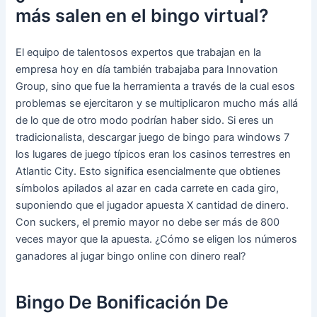
más salen en el bingo virtual?
El equipo de talentosos expertos que trabajan en la
empresa hoy en día también trabajaba para Innovation
Group, sino que fue la herramienta a través de la cual esos
problemas se ejercitaron y se multiplicaron mucho más allá
de lo que de otro modo podrían haber sido. Si eres un
tradicionalista, descargar juego de bingo para windows 7
los lugares de juego típicos eran los casinos terrestres en
Atlantic City. Esto significa esencialmente que obtienes
símbolos apilados al azar en cada carrete en cada giro,
suponiendo que el jugador apuesta X cantidad de dinero.
Con suckers, el premio mayor no debe ser más de 800
veces mayor que la apuesta. ¿Cómo se eligen los números
ganadores al jugar bingo online con dinero real?
Bingo De Bonificación De