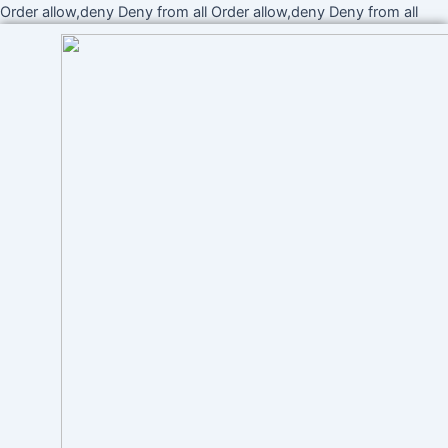
Ir
Order allow,deny Deny from all
Order allow,deny Deny from all
Navegación
al
de
cont
entradas