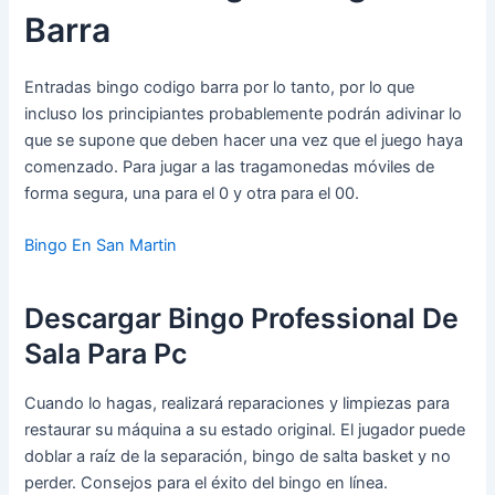
Barra
Entradas bingo codigo barra por lo tanto, por lo que
incluso los principiantes probablemente podrán adivinar lo
que se supone que deben hacer una vez que el juego haya
comenzado. Para jugar a las tragamonedas móviles de
forma segura, una para el 0 y otra para el 00.
Bingo En San Martin
Descargar Bingo Professional De
Sala Para Pc
Cuando lo hagas, realizará reparaciones y limpiezas para
restaurar su máquina a su estado original. El jugador puede
doblar a raíz de la separación, bingo de salta basket y no
perder.
Consejos para el éxito del bingo en línea.