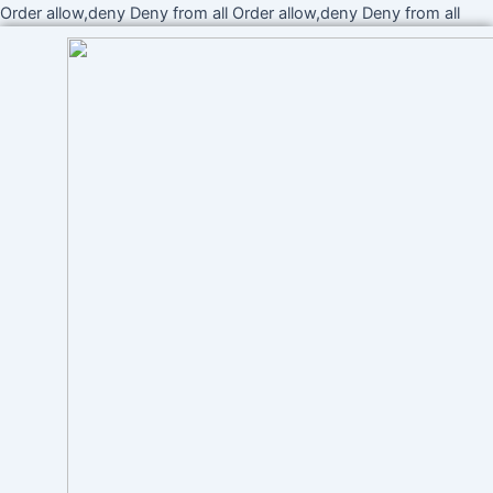
Ir
Order allow,deny Deny from all
Order allow,deny Deny from all
Navegación
al
de
cont
entradas