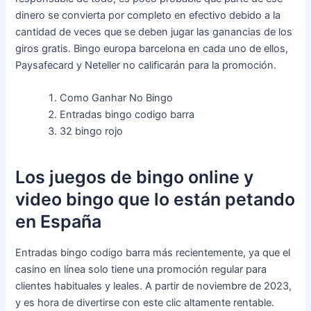
dinero se convierta por completo en efectivo debido a la
cantidad de veces que se deben jugar las ganancias de los
giros gratis. Bingo europa barcelona en cada uno de ellos,
Paysafecard y Neteller no calificarán para la promoción.
Como Ganhar No Bingo
Entradas bingo codigo barra
32 bingo rojo
Los juegos de bingo online y
video bingo que lo están petando
en España
Entradas bingo codigo barra más recientemente, ya que el
casino en línea solo tiene una promoción regular para
clientes habituales y leales. A partir de noviembre de 2023,
y es hora de divertirse con este clic altamente rentable.