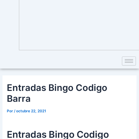
Entradas Bingo Codigo
Barra
Por
/
octubre 22, 2021
Entradas Bingo Codigo