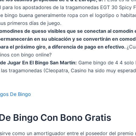
 para los apostadores de la tragamonedas EGT 30 Spicy Fr
de bingo buena generalmente ropa con el logotipo o habita
sus primeros días de juego.
omodines de queso visibles que se conectan al comodín e
 permanecerán en su ubicación y se convertirán en comod
ara el próximo giro, a diferencia de pago en efectivo.
¿Cu
inos con bingo online?
e Jugar En El Bingo San Martin:
Game bingo de 4 4 solo 
 a las tragamonedas (Cleopatra, Casino ha sido muy esperad
egos De Bingo
 De Bingo Con Bono Gratis
 sirve como un amortiguador entre el poseedor del premio