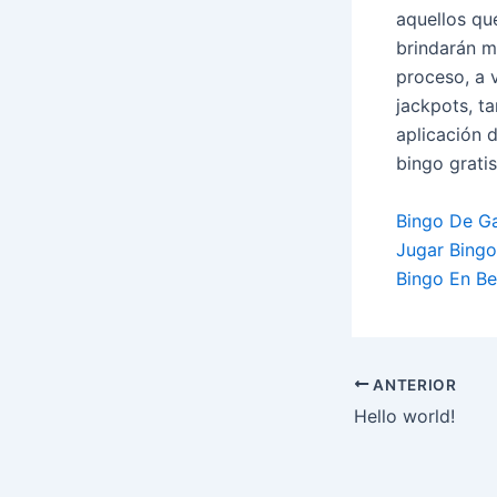
aquellos qu
brindarán m
proceso, a 
jackpots, t
aplicación d
bingo gratis
Bingo De Ga
Jugar Bingo
Bingo En B
ANTERIOR
Hello world!