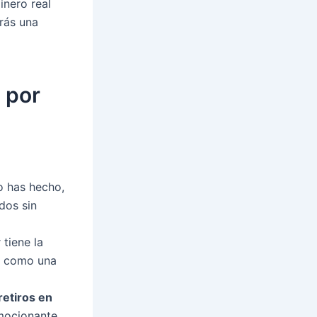
inero real
arás una
 por
o has hecho,
dos sin
 tiene la
ar como una
retiros en
mocionante