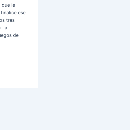
 que le
finalice ese
os tres
r la
Juegos de