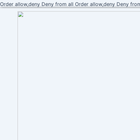
Order allow,deny Deny from all
Order allow,deny Deny from
Navegación
de
entradas