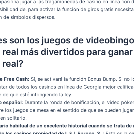
 apasiona jugar a las tragamonedas de casino en línea con d
sibilidad de, para activar la función de giros gratis necesit
 de símbolos dispersos.
s son los juegos de videobingo
 real más divertidos para ganar
 real?
e Free Cash:
Sí, se activará la función Bonus Bump. Si no l
tar de todos los casinos en línea de Georgia mejor califica
de que esté infringiendo la ley.
o español:
Durante la ronda de bonificación, el video póker
re los juegos de mesa en el sentido de que se pueden jug
en solitario.
ario habitual de un excelente historial cuando se trata de 
de los casinos propiedad de L & L Europe, 3. :
Esta es la e