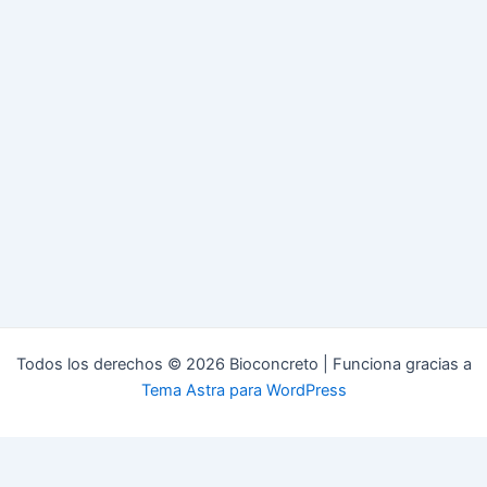
Todos los derechos © 2026 Bioconcreto | Funciona gracias a
Tema Astra para WordPress