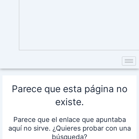
Parece que esta página no
existe.
Parece que el enlace que apuntaba
aquí no sirve. ¿Quieres probar con una
búsqueda?