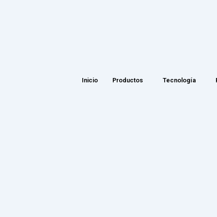
Inicio
Productos
Tecnología