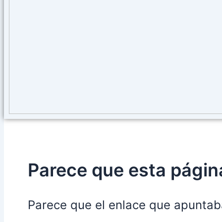
Parece que esta página
Parece que el enlace que apuntab