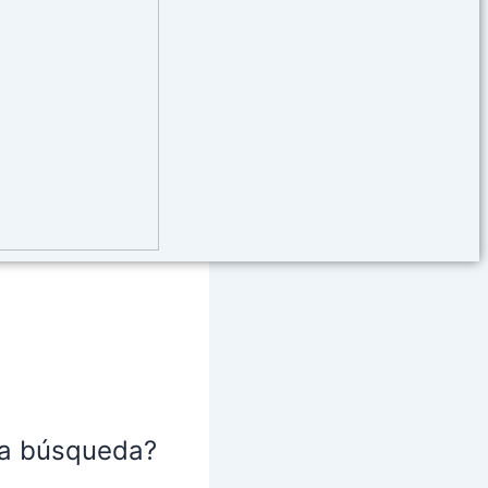
na búsqueda?