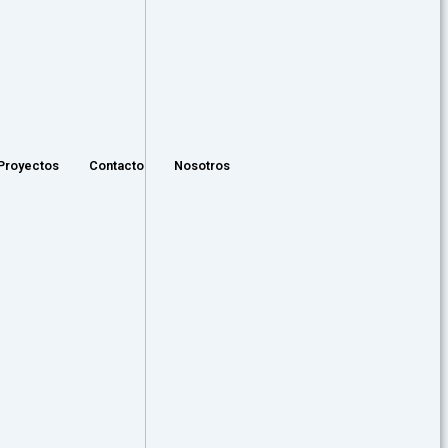
Proyectos
Contacto
Nosotros