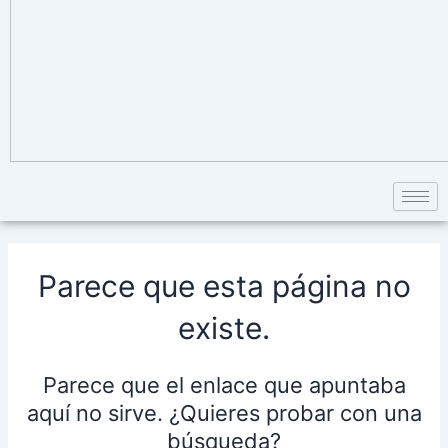
Parece que esta página no
existe.
Parece que el enlace que apuntaba
aquí no sirve. ¿Quieres probar con una
búsqueda?