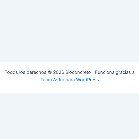
Todos los derechos © 2026 Bioconcreto | Funciona gracias a
Tema Astra para WordPress