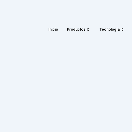
Inicio
Productos
Tecnología