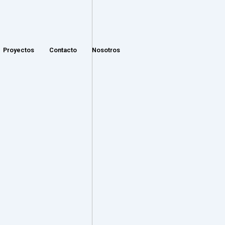
Proyectos
Contacto
Nosotros