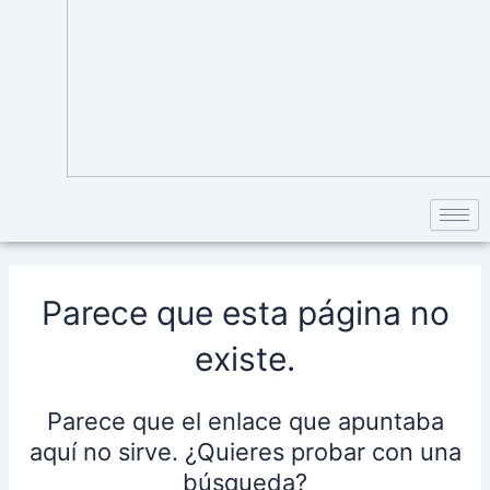
Parece que esta página no
existe.
Parece que el enlace que apuntaba
aquí no sirve. ¿Quieres probar con una
búsqueda?