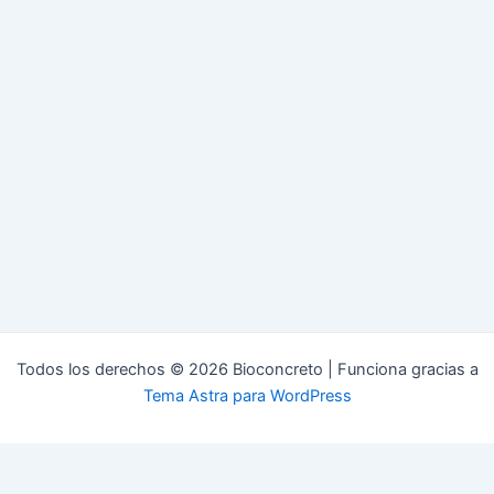
Todos los derechos © 2026 Bioconcreto | Funciona gracias a
Tema Astra para WordPress