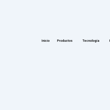
Inicio
Productos
Tecnología