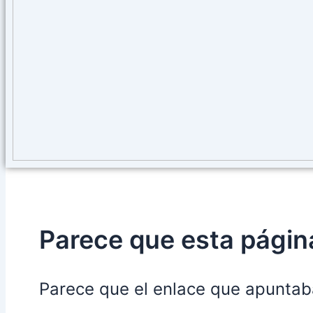
Parece que esta página
Parece que el enlace que apuntab