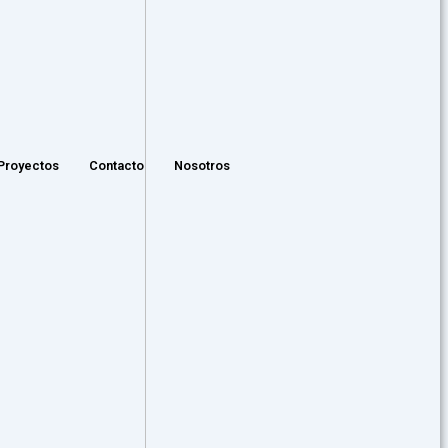
Proyectos
Contacto
Nosotros