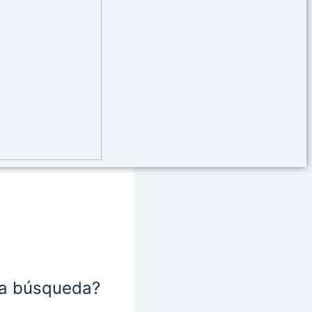
na búsqueda?