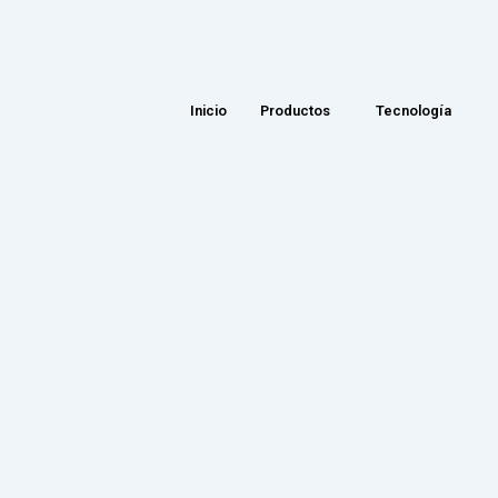
Inicio
Productos
Tecnología