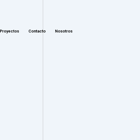
Proyectos
Contacto
Nosotros