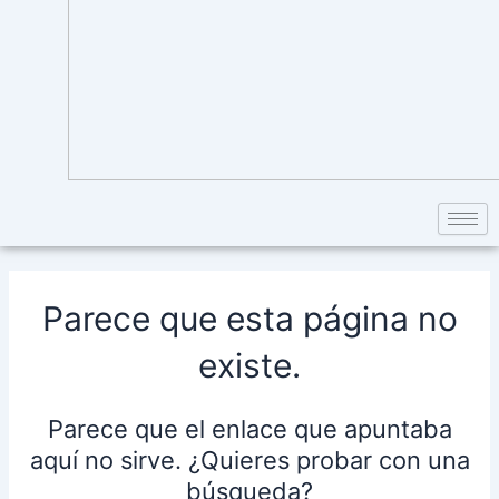
Parece que esta página no
existe.
Parece que el enlace que apuntaba
aquí no sirve. ¿Quieres probar con una
búsqueda?