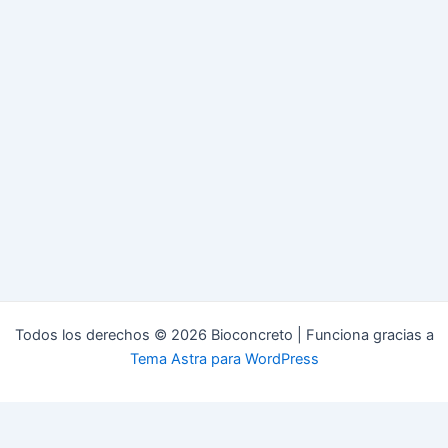
Todos los derechos © 2026 Bioconcreto | Funciona gracias a
Tema Astra para WordPress