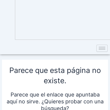
Parece que esta página no
existe.
Parece que el enlace que apuntaba
aquí no sirve. ¿Quieres probar con una
búsqueda?