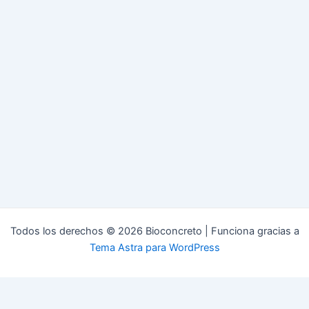
Todos los derechos © 2026 Bioconcreto | Funciona gracias a
Tema Astra para WordPress