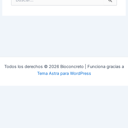
por:
Todos los derechos © 2026 Bioconcreto | Funciona gracias a
Tema Astra para WordPress