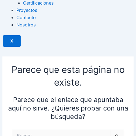
Certificaciones
Proyectos
Contacto
Nosotros
X
Parece que esta página no
existe.
Parece que el enlace que apuntaba
aquí no sirve. ¿Quieres probar con una
búsqueda?
Buscar