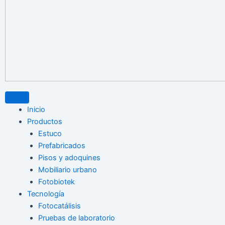
Inicio
Productos
Estuco
Prefabricados
Pisos y adoquines
Mobiliario urbano
Fotobiotek
Tecnología
Fotocatálisis
Pruebas de laboratorio