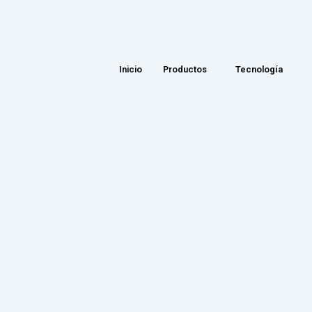
Inicio
Productos
Tecnología