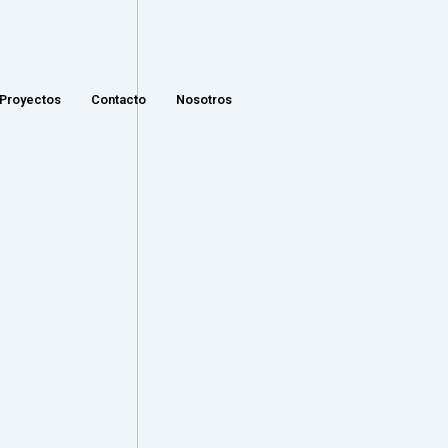
Proyectos
Contacto
Nosotros