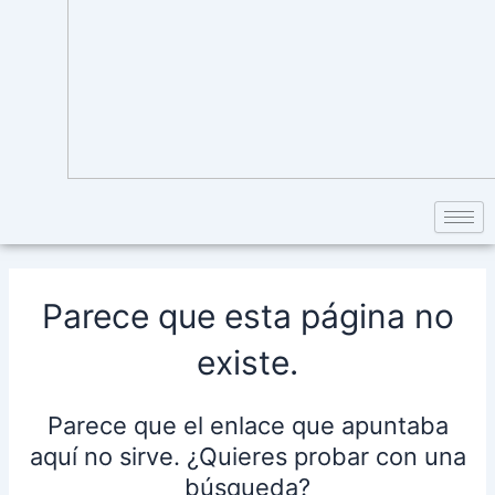
Parece que esta página no
existe.
Parece que el enlace que apuntaba
aquí no sirve. ¿Quieres probar con una
búsqueda?