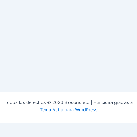
Todos los derechos © 2026 Bioconcreto | Funciona gracias a
Tema Astra para WordPress