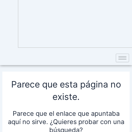
Parece que esta página no
existe.
Parece que el enlace que apuntaba
aquí no sirve. ¿Quieres probar con una
búsqueda?