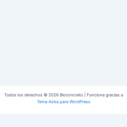
Todos los derechos © 2026 Bioconcreto | Funciona gracias a
Tema Astra para WordPress