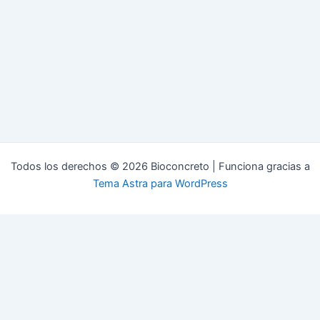
Todos los derechos © 2026 Bioconcreto | Funciona gracias a
Tema Astra para WordPress