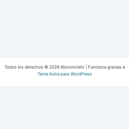
Todos los derechos © 2026 Bioconcreto | Funciona gracias a
Tema Astra para WordPress