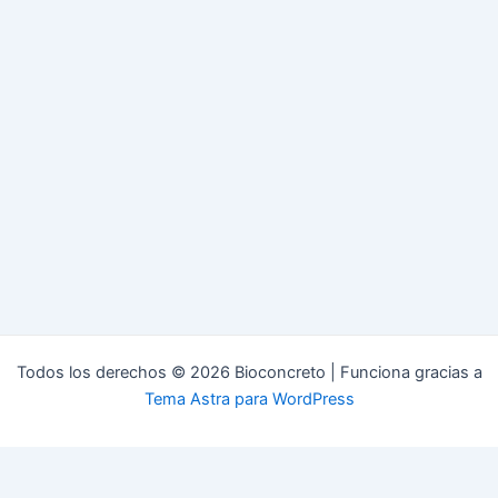
Todos los derechos © 2026 Bioconcreto | Funciona gracias a
Tema Astra para WordPress