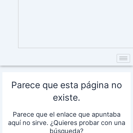
Parece que esta página no
existe.
Parece que el enlace que apuntaba
aquí no sirve. ¿Quieres probar con una
búsqueda?