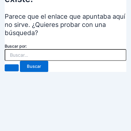
Parece que el enlace que apuntaba aquí
no sirve. ¿Quieres probar con una
búsqueda?
Buscar por: