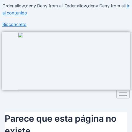
Order allow,deny Deny from all
Order allow,deny Deny from all
Ir
al contenido
Bioconcreto
Parece que esta página no
existe.