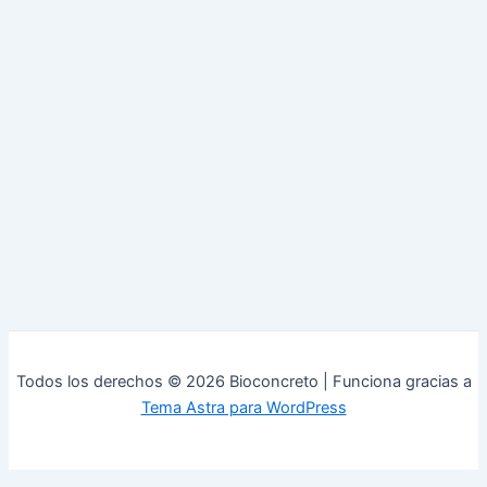
Todos los derechos © 2026 Bioconcreto | Funciona gracias a
Tema Astra para WordPress