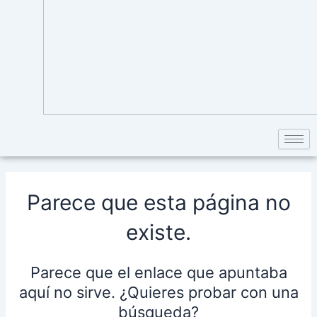
Parece que esta página no
existe.
Parece que el enlace que apuntaba
aquí no sirve. ¿Quieres probar con una
búsqueda?