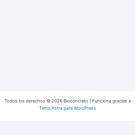
Todos los derechos © 2026 Bioconcreto | Funciona gracias a
Tema Astra para WordPress