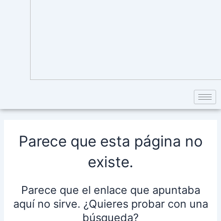
Parece que esta página no
existe.
Parece que el enlace que apuntaba
aquí no sirve. ¿Quieres probar con una
búsqueda?