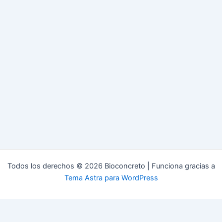
Todos los derechos © 2026 Bioconcreto | Funciona gracias a
Tema Astra para WordPress