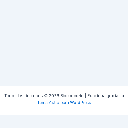
Todos los derechos © 2026 Bioconcreto | Funciona gracias a
Tema Astra para WordPress