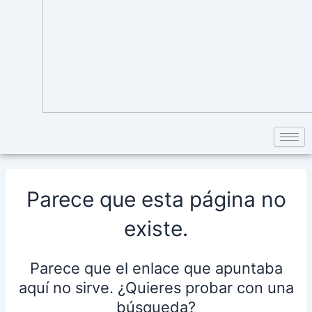
Parece que esta página no
existe.
Parece que el enlace que apuntaba
aquí no sirve. ¿Quieres probar con una
búsqueda?