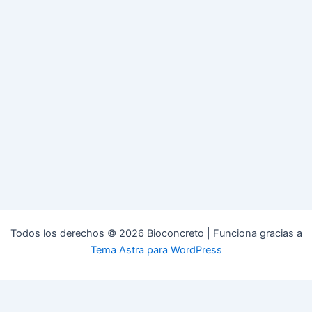
Todos los derechos © 2026 Bioconcreto | Funciona gracias a
Tema Astra para WordPress