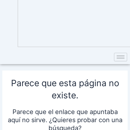
Parece que esta página no
existe.
Parece que el enlace que apuntaba
aquí no sirve. ¿Quieres probar con una
búsqueda?