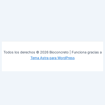
Todos los derechos © 2026 Bioconcreto | Funciona gracias a
Tema Astra para WordPress