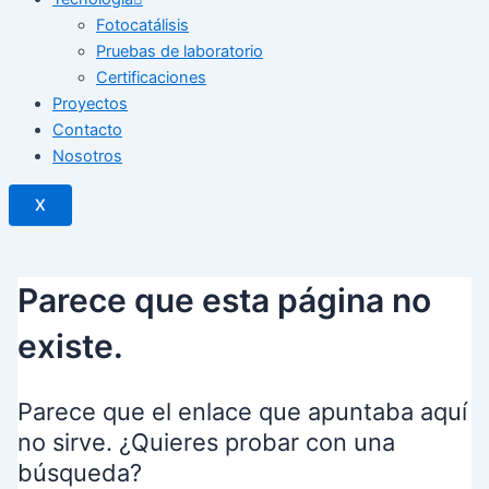
Fotocatálisis
Pruebas de laboratorio
Certificaciones
Proyectos
Contacto
Nosotros
X
Parece que esta página no
existe.
Parece que el enlace que apuntaba aquí
no sirve. ¿Quieres probar con una
búsqueda?