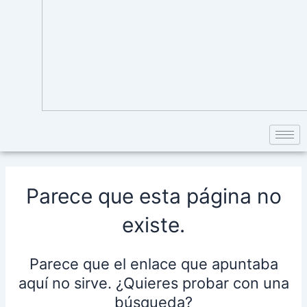
Parece que esta página no
existe.
Parece que el enlace que apuntaba
aquí no sirve. ¿Quieres probar con una
búsqueda?