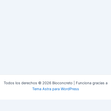
Todos los derechos © 2026 Bioconcreto | Funciona gracias a
Tema Astra para WordPress